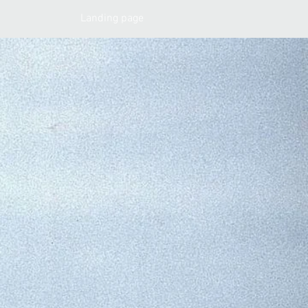
Landing page