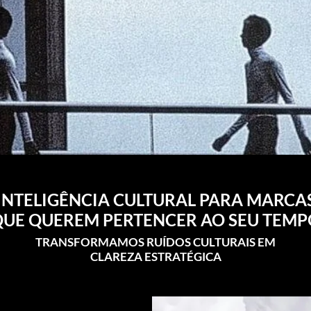
INTELIGÊNCIA CULTURAL PARA MARCA
QUE QUEREM PERTENCER AO SEU TEMP
TRANSFORMAMOS RUÍDOS CULTURAIS EM
CLAREZA ESTRATÉGICA