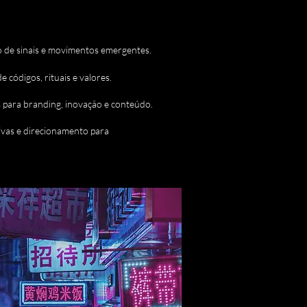
 de sinais e movimentos emergentes.
códigos, rituais e valores.
s para branding, inovação e conteúdo.
ivas e direcionamento para