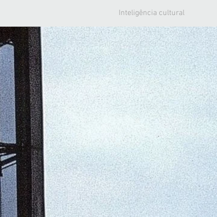
Inteligência cultural