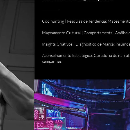
Coolhunting | Pesquisa de Tendência: Mapeamento
Mapeamento Cultural | Comportamental: Análise de 
Insights Criativos | Diagnóstico de Marca: Insumo
Aconselhamento Estratégico: Curadoria de narrat
campanhas.